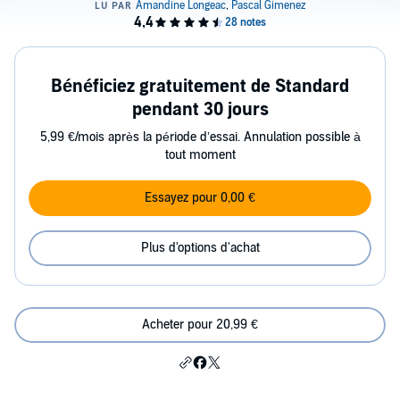
Bénéficiez gratuitement de Standard
pendant 30 jours
5,99 €/mois après la période d’essai. Annulation possible à
tout moment
Essayez pour 0,00 €
Plus d'options d'achat
Acheter pour 20,99 €