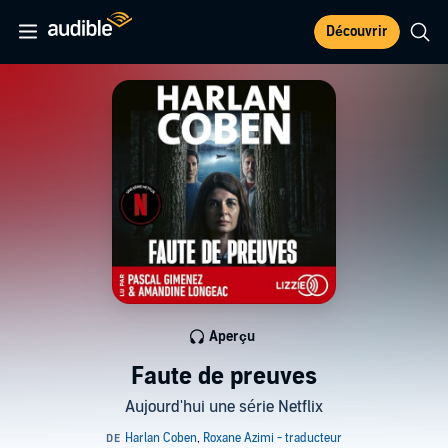
Découvrir
Aperçu
Faute de preuves
Aujourd'hui une série Netflix