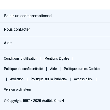
Saisir un code promotionnel
Nous contacter
Aide
Conditions d'utilisation
Mentions légales
Politique de confidentialité
Aide
Politique sur les Cookies
Affiliation
Politique sur la Publicité
Accessibilité
Version ordinateur
© Copyright 1997 - 2026 Audible GmbH