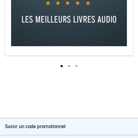
Saisir un code promotionnel