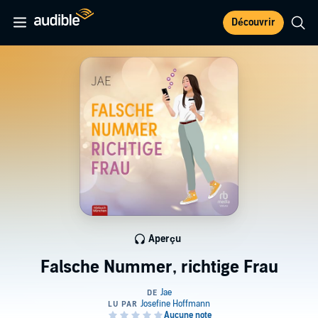
Découvrir
Aperçu
Falsche Nummer, richtige Frau