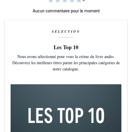
Aucun commentaire pour le moment
SÉLECTION
Les Top 10
Nous avons sélectionné pour vous la crème du livre audio.
Découvrez les meilleurs titres parmi les principales catégories de
notre catalogue.