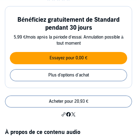
Bénéficiez gratuitement de Standard
pendant 30 jours
5,99 €/mois après la période d’essai. Annulation possible à
tout moment
Essayez pour 0,00 €
Plus d'options d'achat
Acheter pour 20,93 €
À propos de ce contenu audio