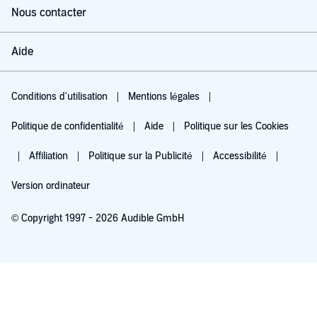
Nous contacter
Aide
Conditions d'utilisation
Mentions légales
Politique de confidentialité
Aide
Politique sur les Cookies
Affiliation
Politique sur la Publicité
Accessibilité
Version ordinateur
© Copyright 1997 - 2026 Audible GmbH
Essayez pour 0,00 €