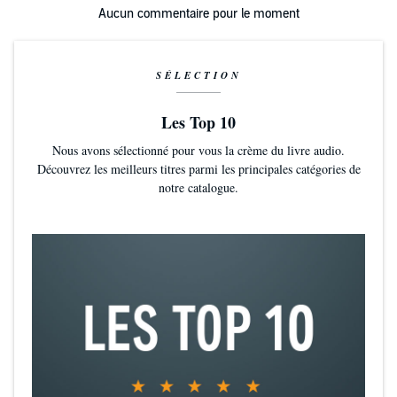
Aucun commentaire pour le moment
SÉLECTION
Les Top 10
Nous avons sélectionné pour vous la crème du livre audio.
Découvrez les meilleurs titres parmi les principales catégories de
notre catalogue.