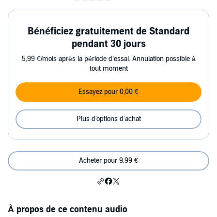
Bénéficiez gratuitement de Standard
pendant 30 jours
5,99 €/mois après la période d’essai. Annulation possible à
tout moment
Essayez pour 0,00 €
Plus d'options d'achat
Acheter pour 9,99 €
À propos de ce contenu audio