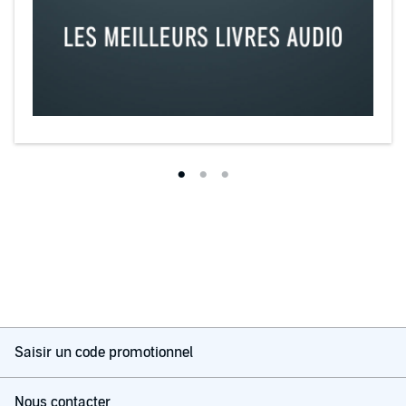
Saisir un code promotionnel
Nous contacter