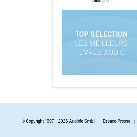
catalogue.
© Copyright 1997 - 2026 Audible GmbH.
Espace Presse