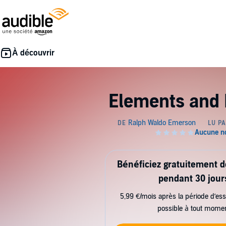
Elements and 
Bénéficiez gratuitement 
pendant 30 jour
5,99 €/mois après la période d’ess
possible à tout mome