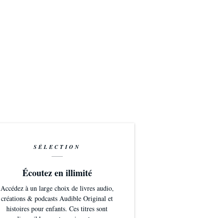
SÉLECTION
Écoutez en illimité
Accédez à un large choix de livres audio,
créations & podcasts Audible Original et
histoires pour enfants. Ces titres sont