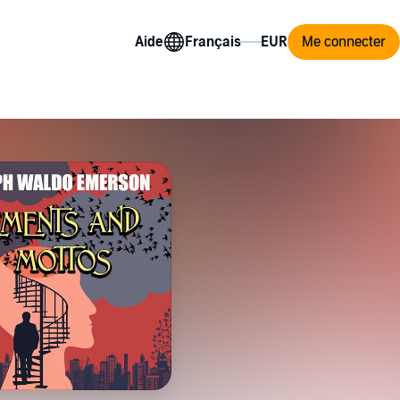
Aide
Me connecter