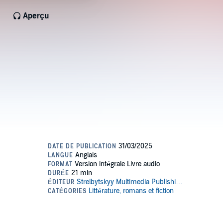
Aperçu