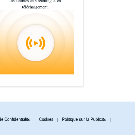
disponibles en streaming et en
téléchargement.
de Confidentialité
Cookies
Politique sur la Publicité