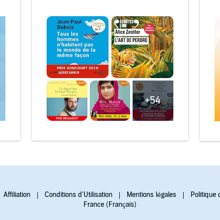
+54
Affiliation
Conditions d'Utilisation
Mentions légales
Politique 
France (Français)