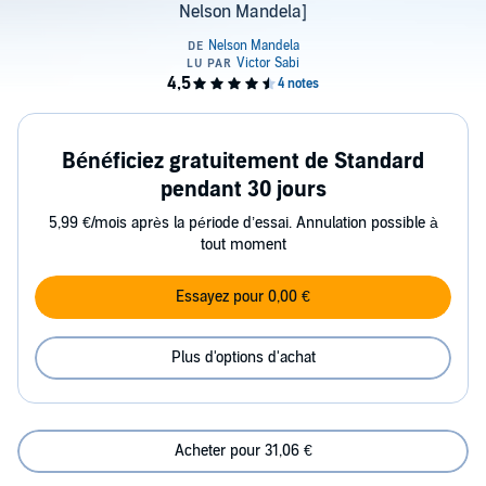
Nelson Mandela]
Bénéficiez gratuitement de Standard
pendant 30 jours
5,99 €/mois après la période d’essai. Annulation possible à
tout moment
Essayez pour 0,00 €
Plus d'options d'achat
Acheter pour 31,06 €