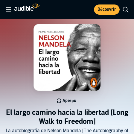
Découvrir
Aperçu
El largo camino hacia la libertad [Long
Walk to Freedom]
La autobiografía de Nelson Mandela [The Autobiography of