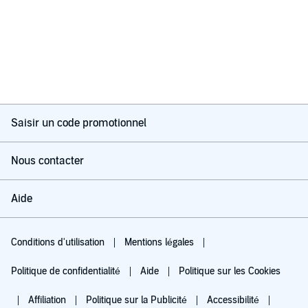
Saisir un code promotionnel
Nous contacter
Aide
Conditions d'utilisation
Mentions légales
Politique de confidentialité
Aide
Politique sur les Cookies
Affiliation
Politique sur la Publicité
Accessibilité