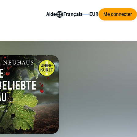
Aide
Me connecter