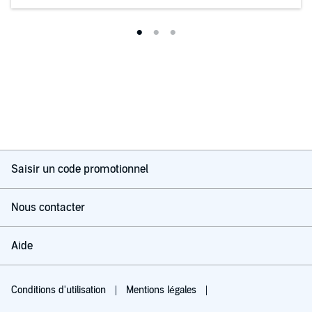
Saisir un code promotionnel
Nous contacter
Aide
Conditions d'utilisation
Mentions légales