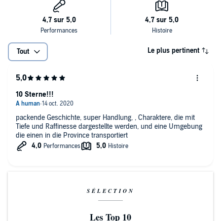
Le plus pertinent
Tout
10 Sterne!!!
packende Geschichte, super Handlung, , Charaktere, die mit
Tiefe und Raffinesse dargestellte werden, und eine Umgebung
die einen in die Province transportiert
SÉLECTION
Les Top 10