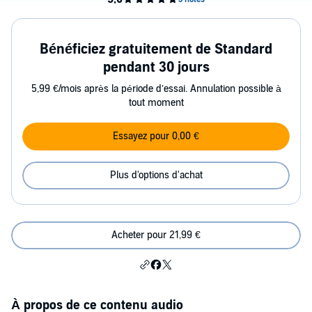
Bénéficiez gratuitement de Standard
pendant 30 jours
5,99 €/mois après la période d’essai. Annulation possible à
tout moment
Essayez pour 0,00 €
Plus d'options d'achat
Acheter pour 21,99 €
À propos de ce contenu audio