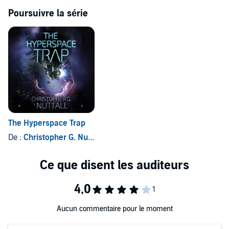
rights reserved.
Poursuivre la série
The Hyperspace Trap
De :
Christopher G. Nuttall
Aucun commentaire pour le moment