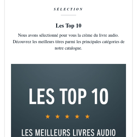
SÉLECTION
Les Top 10
Nous avons sélectionné pour vous la crème du livre audio.
Découvrez les meilleurs titres parmi les principales catégories de
notre catalogue.