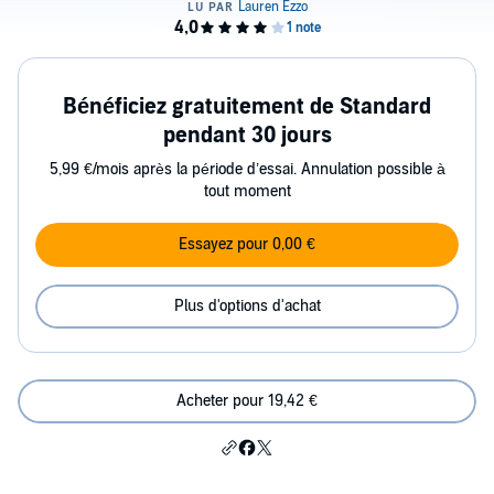
Bénéficiez gratuitement de Standard
pendant 30 jours
5,99 €/mois après la période d’essai. Annulation possible à
tout moment
Essayez pour 0,00 €
Plus d'options d'achat
Acheter pour 19,42 €