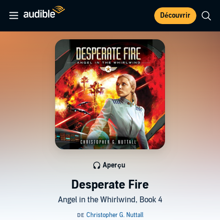
Découvrir
Aperçu
Desperate Fire
Angel in the Whirlwind, Book 4