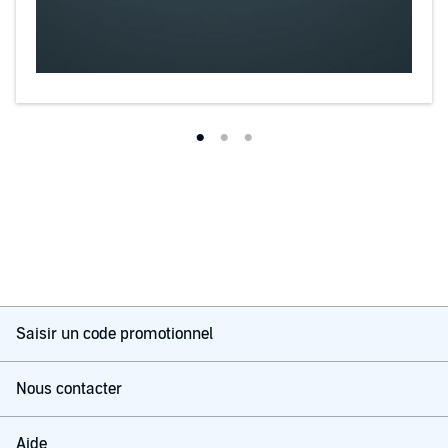
Saisir un code promotionnel
Nous contacter
Aide