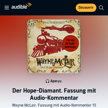
Découvrir
Aperçu
Der Hope-Diamant. Fassung mit
Audio-Kommentar
Wayne McLair. Fassung mit Audio-Kommentar 15