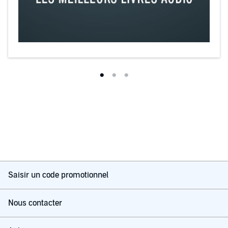
Saisir un code promotionnel
Nous contacter