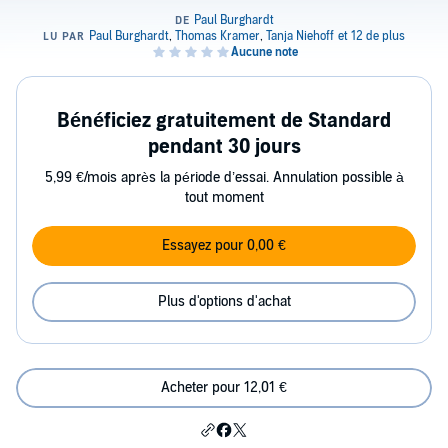
Bénéficiez gratuitement de Standard
pendant 30 jours
5,99 €/mois après la période d’essai. Annulation possible à
tout moment
Essayez pour 0,00 €
Plus d'options d'achat
Acheter pour 12,01 €