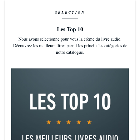
SÉLECTION
Les Top 10
Nous avons sélectionné pour vous la crème du livre audio.
Découvrez les meilleurs titres parmi les principales catégories de
notre catalogue.