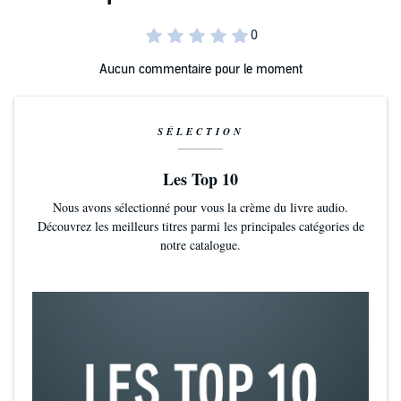
Aucun commentaire pour le moment
SÉLECTION
Les Top 10
Nous avons sélectionné pour vous la crème du livre audio.
Découvrez les meilleurs titres parmi les principales catégories de
notre catalogue.