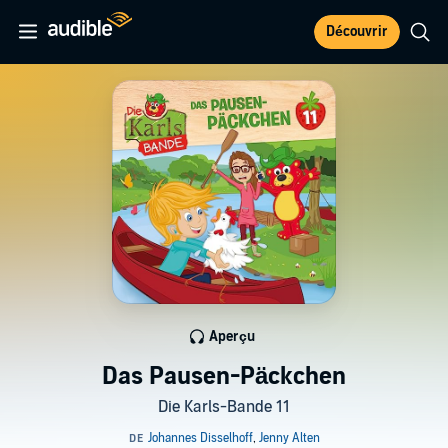
Découvrir
Aperçu
Das Pausen-Päckchen
Die Karls-Bande 11