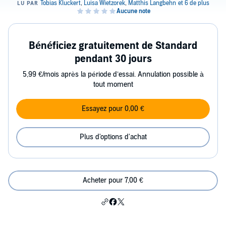
Bénéficiez gratuitement de Standard
pendant 30 jours
5,99 €/mois après la période d’essai. Annulation possible à
tout moment
Essayez pour 0,00 €
Plus d'options d'achat
Acheter pour 7,00 €