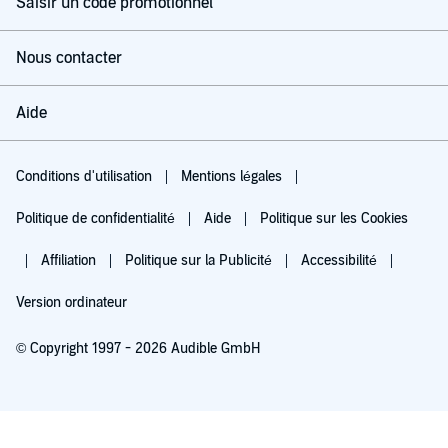
Saisir un code promotionnel
Nous contacter
Aide
Conditions d'utilisation
Mentions légales
Politique de confidentialité
Aide
Politique sur les Cookies
Affiliation
Politique sur la Publicité
Accessibilité
Version ordinateur
© Copyright 1997 - 2026 Audible GmbH