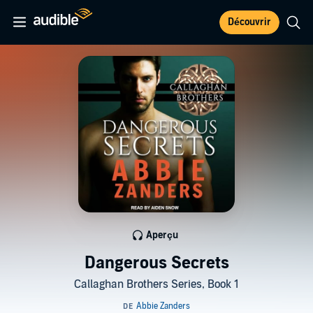
Découvrir
Aperçu
Dangerous Secrets
Callaghan Brothers Series, Book 1