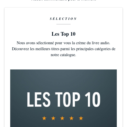
SÉLECTION
Les Top 10
Nous avons sélectionné pour vous la crème du livre audio.
Découvrez les meilleurs titres parmi les principales catégories de
notre catalogue.