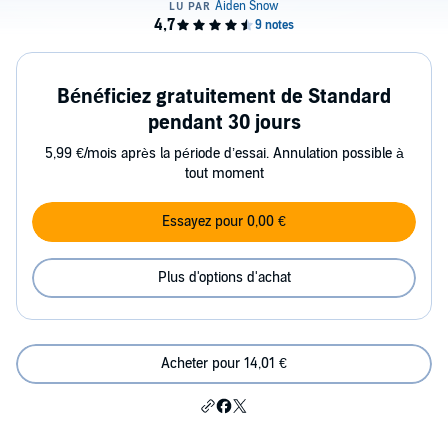
Bénéficiez gratuitement de Standard
pendant 30 jours
5,99 €/mois après la période d’essai. Annulation possible à
tout moment
Essayez pour 0,00 €
Plus d'options d'achat
Acheter pour 14,01 €