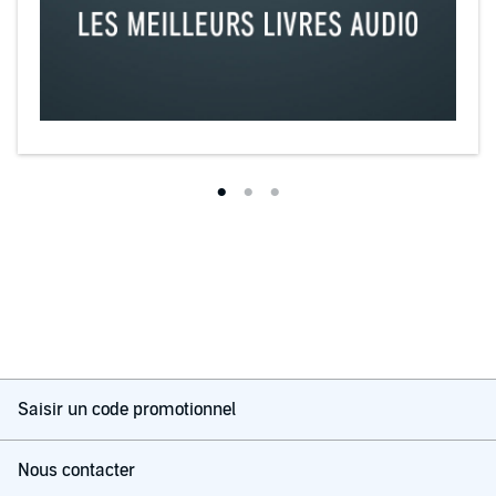
Saisir un code promotionnel
Nous contacter