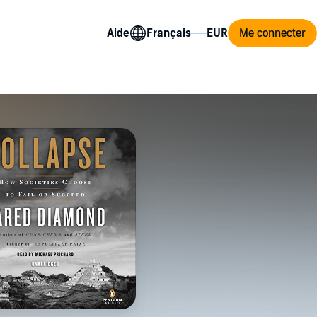
Aide
Me connecter