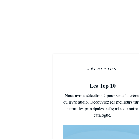
SÉLECTION
Les Top 10
Nous avons sélectionné pour vous la crèm
du livre audio. Découvrez les meilleurs titr
parmi les principales catégories de notre
catalogue.