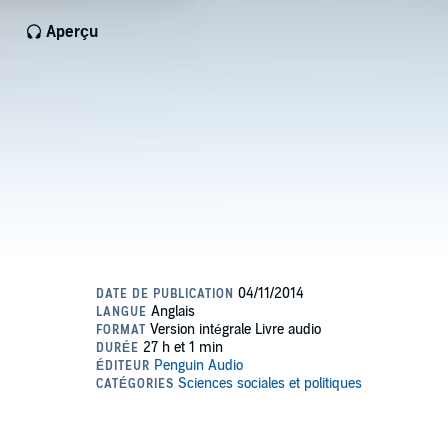
Aperçu