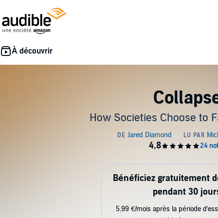
Collaps
How Societies Choose to F
Bénéficiez gratuitement 
pendant 30 jour
5,99 €/mois après la période d’ess