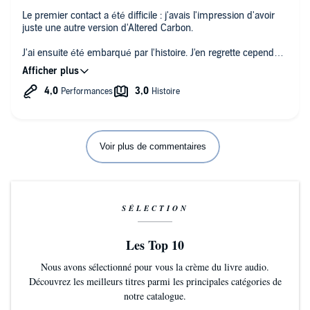
Le premier contact a été difficile : j'avais l'impression d'avoir
juste une autre version d'Altered Carbon.
J'ai ensuite été embarqué par l'histoire. J'en regrette cependant
les facilités scénaristiques, particulièrement sur la fin.
Voir plus de commentaires
SÉLECTION
Les Top 10
Nous avons sélectionné pour vous la crème du livre audio.
Découvrez les meilleurs titres parmi les principales catégories de
notre catalogue.