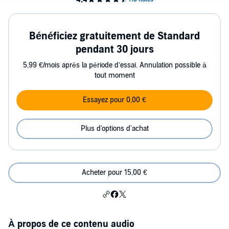
Bénéficiez gratuitement de Standard
pendant 30 jours
5,99 €/mois après la période d’essai. Annulation possible à
tout moment
Essayez pour 0,00 €
Plus d'options d'achat
Acheter pour 15,00 €
À propos de ce contenu audio