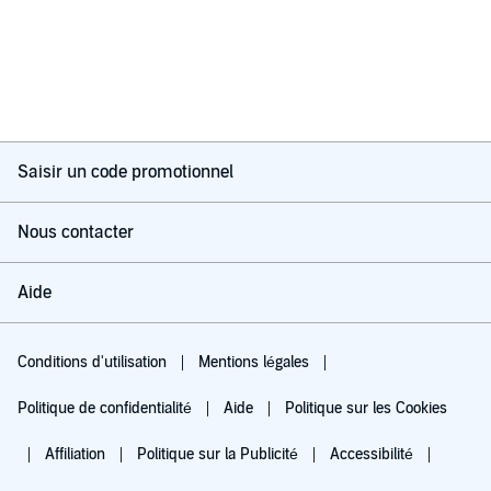
Saisir un code promotionnel
Nous contacter
Aide
Conditions d'utilisation
Mentions légales
Politique de confidentialité
Aide
Politique sur les Cookies
Affiliation
Politique sur la Publicité
Accessibilité