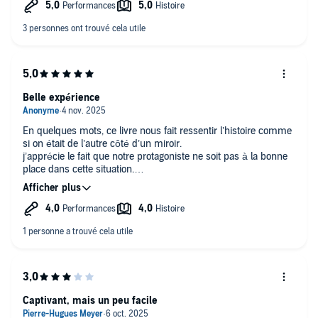
Belle expérience
En quelques mots, ce livre nous fait ressentir l’histoire comme
si on était de l’autre côté d’un miroir.
j’apprécie le fait que notre protagoniste ne soit pas à la bonne
place dans cette situation.
Merci à mon auteur du moment pour toutes tes œuvres.
Bonne continuation.
Captivant, mais un peu facile