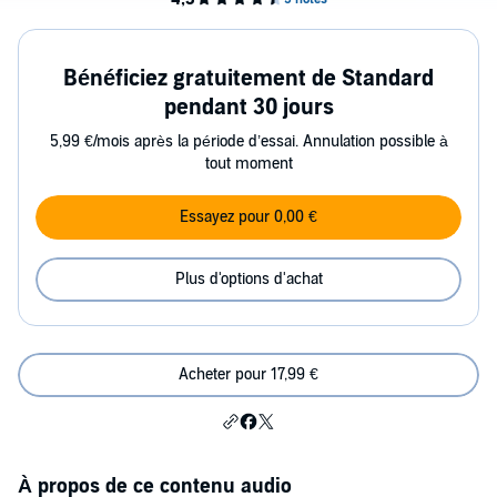
Bénéficiez gratuitement de Standard
pendant 30 jours
5,99 €/mois après la période d’essai. Annulation possible à
tout moment
Essayez pour 0,00 €
Plus d'options d'achat
Acheter pour 17,99 €
À propos de ce contenu audio