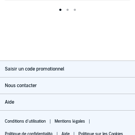
Saisir un code promotionnel
Nous contacter
Aide
Conditions d'utilisation
Mentions légales
Politique de confidentialité
Aide
Politique sur les Cookies