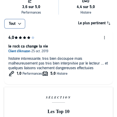
Le plus pertinent
Tout
le rock ca change la vie
histoire intéressante, très bien découpée mais
malheureusement pas très bien interprétée par le lecteur .... et
quelques liaisons vachement dangereuses effectuées
SÉLECTION
Les Top 10