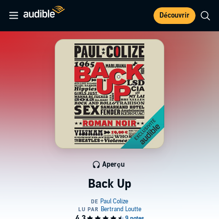
Découvrir
Aperçu
Back Up