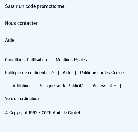
Saisir un code promotionnel
Nous contacter
Aide
Conditions d'utilisation
Mentions légales
Politique de confidentialité
Aide
Politique sur les Cookies
Affiliation
Politique sur la Publicité
Accessibilité
Version ordinateur
© Copyright 1997 - 2026 Audible GmbH