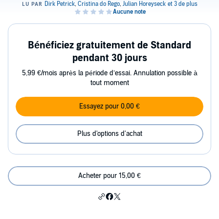
Bénéficiez gratuitement de Standard
pendant 30 jours
5,99 €/mois après la période d’essai. Annulation possible à
tout moment
Essayez pour 0,00 €
Plus d'options d'achat
Acheter pour 15,00 €