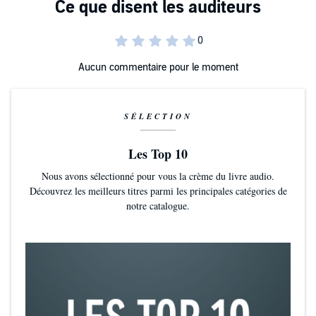
Aucun commentaire pour le moment
SÉLECTION
Les Top 10
Nous avons sélectionné pour vous la crème du livre audio.
Découvrez les meilleurs titres parmi les principales catégories de
notre catalogue.