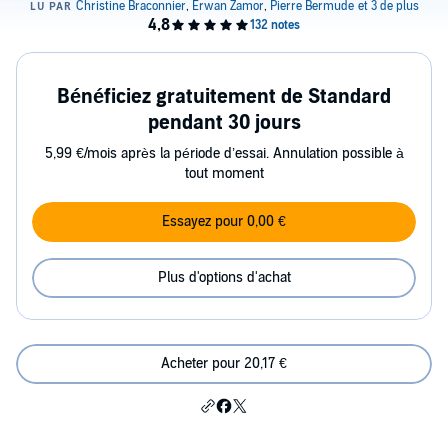
Bénéficiez gratuitement de Standard
pendant 30 jours
5,99 €/mois après la période d’essai. Annulation possible à
tout moment
Essayez pour 0,00 €
Plus d'options d'achat
Acheter pour 20,17 €