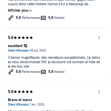
cœurs dans cette histoire même s'il y a beaucoup de
rebondissements
excellent 🥰
3 tomes magnifiques, des narrateurs exceptionnels, j'ai adoré
et vous recommande SIX. je découvre cet écrivain et hâte de
le lire très vite.
Bravo et merci