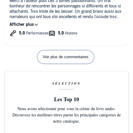
Merci à l’auteur pour ces 3 tomes passionnants. Un vrai
bonheur de rencontrer les personnages si différents et tous si
attachants. Très triste de les laisser. Un grand bravo aussi aux
narrateurs qui ont tous été excellents et rendu l’écoute très
captivante.
Voir plus de commentaires
SÉLECTION
Les Top 10
Nous avons sélectionné pour vous la crème du livre audio.
Découvrez les meilleurs titres parmi les principales catégories de
notre catalogue.