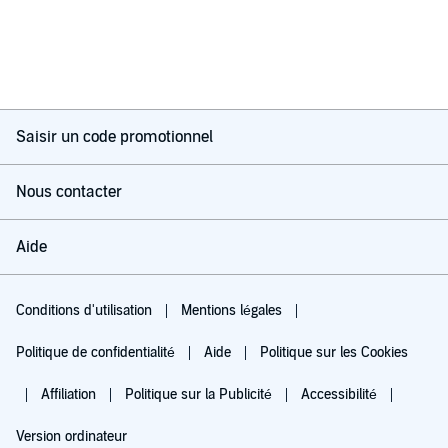
Saisir un code promotionnel
Nous contacter
Aide
Conditions d'utilisation
Mentions légales
Politique de confidentialité
Aide
Politique sur les Cookies
Affiliation
Politique sur la Publicité
Accessibilité
Version ordinateur