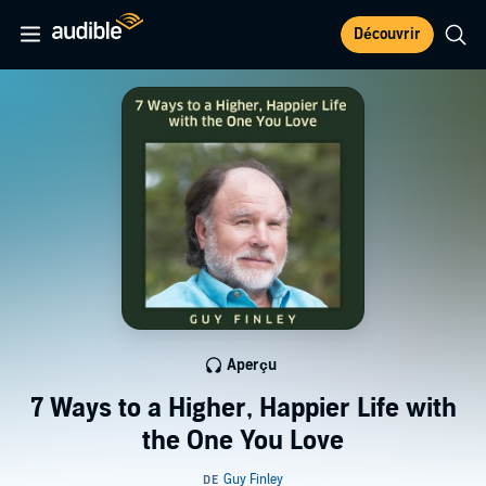
Découvrir
Aperçu
7 Ways to a Higher, Happier Life with
the One You Love