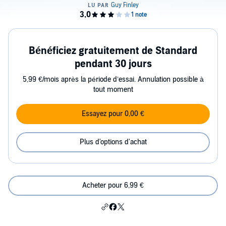
Bénéficiez gratuitement de Standard
pendant 30 jours
5,99 €/mois après la période d’essai. Annulation possible à
tout moment
Essayez pour 0,00 €
Plus d'options d'achat
Acheter pour 6,99 €