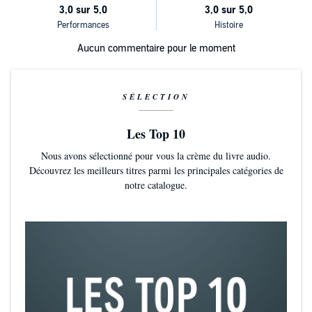
Aucun commentaire pour le moment
SÉLECTION
Les Top 10
Nous avons sélectionné pour vous la crème du livre audio.
Découvrez les meilleurs titres parmi les principales catégories de
notre catalogue.