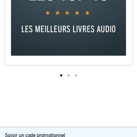
Saisir un code promotionnel