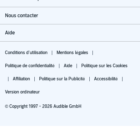
Nous contacter
Aide
Conditions d'utilisation
Mentions légales
Politique de confidentialité
Aide
Politique sur les Cookies
Affiliation
Politique sur la Publicité
Accessibilité
Version ordinateur
© Copyright 1997 - 2026 Audible GmbH
Essayez pour 0,00 €