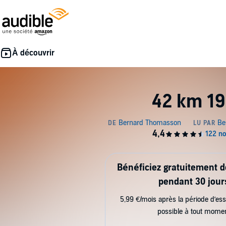
42 km 1
Bénéficiez gratuitement 
pendant 30 jour
5,99 €/mois après la période d’ess
possible à tout mome