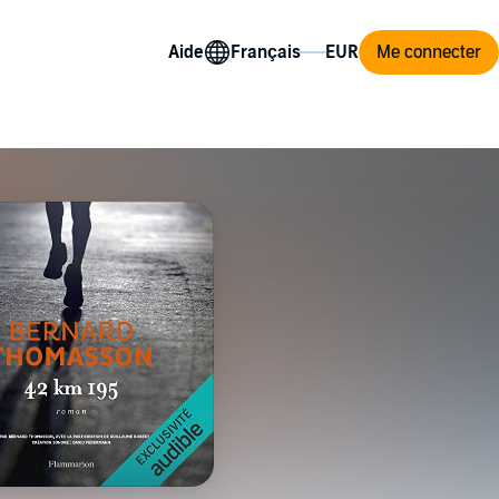
Aide
Me connecter