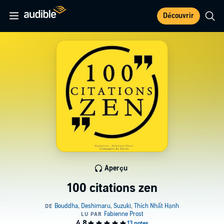
Découvrir
Aperçu
100 citations zen