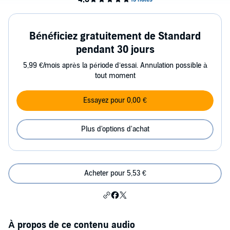
Bénéficiez gratuitement de Standard
pendant 30 jours
5,99 €/mois après la période d’essai. Annulation possible à
tout moment
Essayez pour 0,00 €
Plus d'options d'achat
Acheter pour 5,53 €
À propos de ce contenu audio