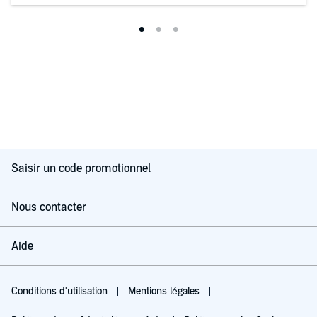
Saisir un code promotionnel
Nous contacter
Aide
Conditions d'utilisation
Mentions légales