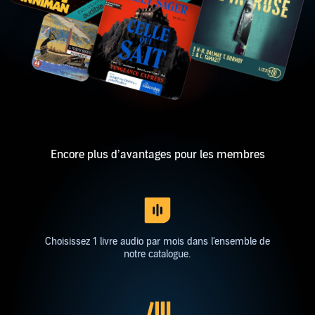
Encore plus d’avantages pour les membres
Choisissez 1 livre audio par mois dans l'ensemble de
notre catalogue.