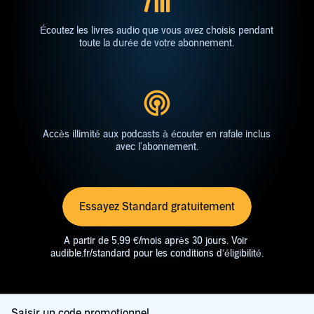
Écoutez les livres audio que vous avez choisis pendant
toute la durée de votre abonnement.
Accès illimité aux podcasts à écouter en rafale inclus
avec l'abonnement.
Essayez Standard gratuitement
​A partir de 5,99 €/mois après 30 jours. Voir
audible.fr/standard pour les conditions d’éligibilité.
Saisir un code promotionnel