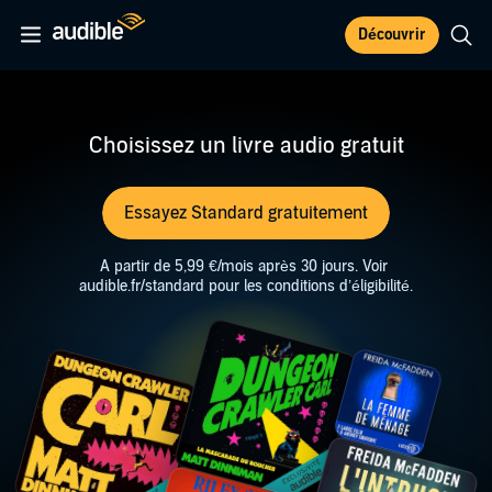
Découvrir
Choisissez un livre audio gratuit
Essayez Standard gratuitement
​A partir de 5,99 €/mois après 30 jours. Voir
audible.fr/standard pour les conditions d’éligibilité.