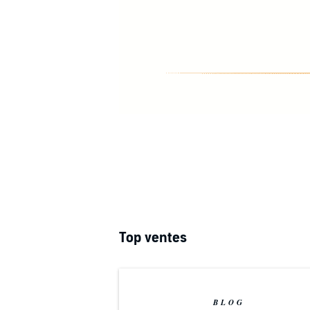
Top ventes
BLOG