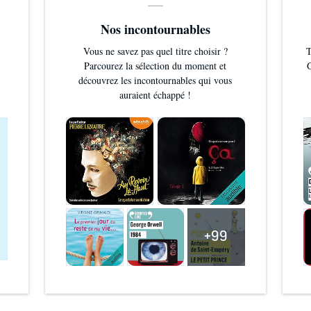
Nos incontournables
Vous ne savez pas quel titre choisir ?
T
Parcourez la sélection du moment et
G
découvrez les incontournables qui vous
auraient échappé !
+99