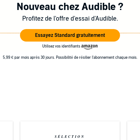
Nouveau chez Audible ?
Profitez de l'offre d'essai d'Audible.
Essayez Standard gratuitement
Utilisez vos identifiants
5,99 € par mois après 30 jours. Possibilité de résilier l'abonnement chaque mois.
SÉLECTION