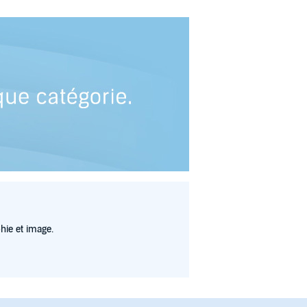
hie et image.