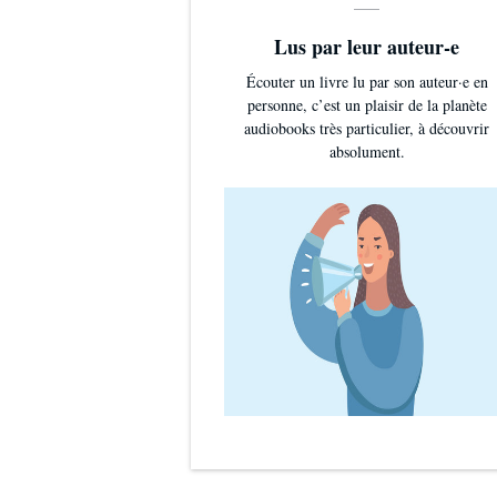
Lus par leur auteur-e
Écouter un livre lu par son auteur·e en
personne, c’est un plaisir de la planète
audiobooks très particulier, à découvrir
absolument.