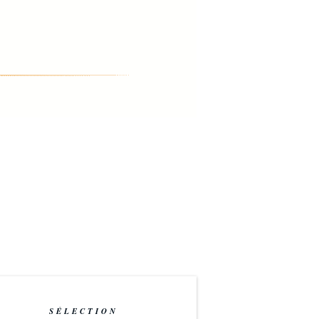
SÉLECTION