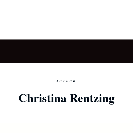
AUTEUR
Christina Rentzing