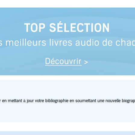
 en mettant à jour votre bibliographie en soumettant une nouvelle biograp