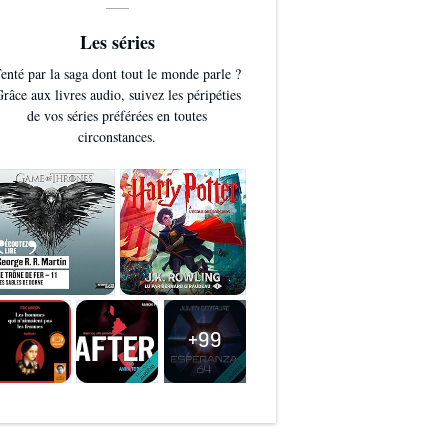
Les séries
enté par la saga dont tout le monde parle ?
râce aux livres audio, suivez les péripéties
de vos séries préférées en toutes
circonstances.
+99