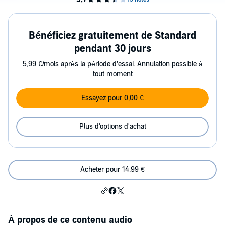
Bénéficiez gratuitement de Standard
pendant 30 jours
5,99 €/mois après la période d’essai. Annulation possible à
tout moment
Essayez pour 0,00 €
Plus d'options d'achat
Acheter pour 14,99 €
À propos de ce contenu audio