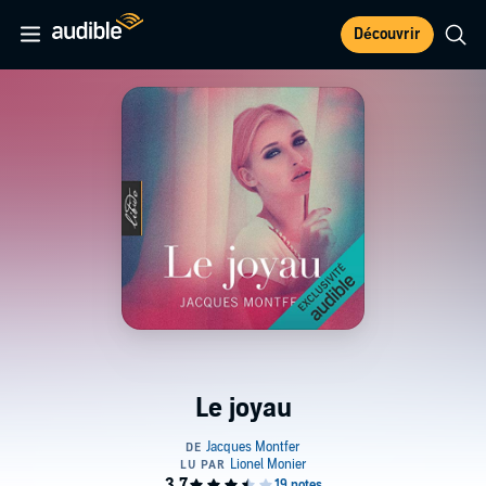
Découvrir
Le joyau