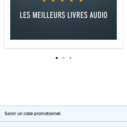
Saisir un code promotionnel