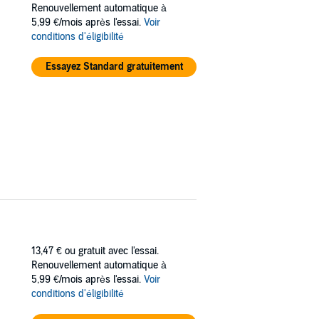
Renouvellement automatique à
5,99 €/mois après l'essai.
Voir
conditions d'éligibilité
Essayez Standard gratuitement
13,47 €
ou gratuit avec l'essai.
Renouvellement automatique à
5,99 €/mois après l'essai.
Voir
conditions d'éligibilité