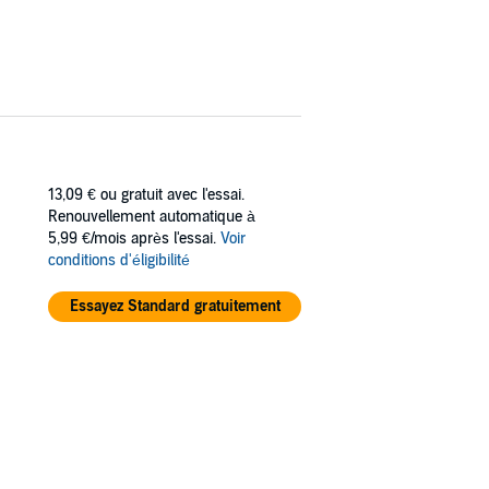
13,09 €
ou gratuit avec l'essai.
Renouvellement automatique à
5,99 €/mois après l'essai.
Voir
conditions d'éligibilité
Essayez Standard gratuitement