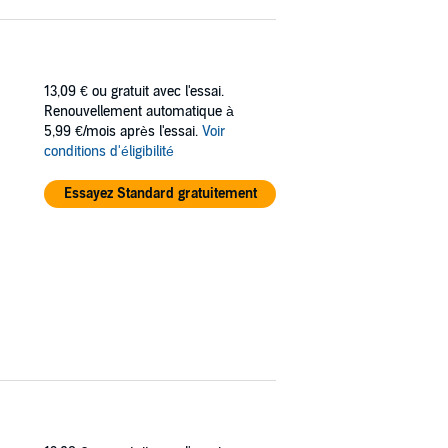
13,09 €
ou gratuit avec l'essai.
Renouvellement automatique à
5,99 €/mois après l'essai.
Voir
conditions d'éligibilité
Essayez Standard gratuitement