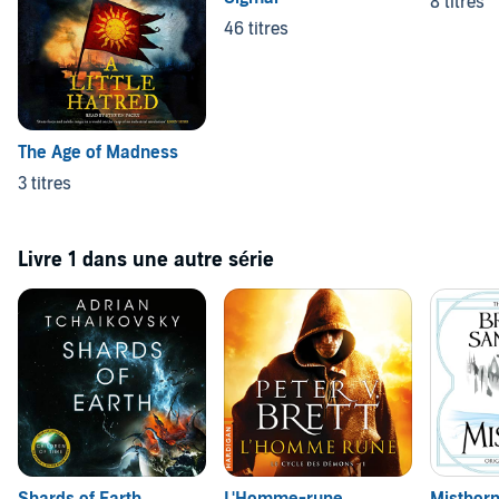
8 titres
46 titres
The Age of Madness
3 titres
Livre 1 dans une autre série