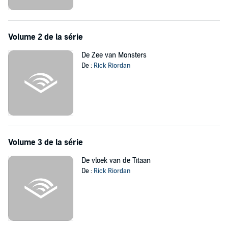
Volume 2 de la série
De Zee van Monsters
De :
Rick Riordan
Volume 3 de la série
De vloek van de Titaan
De :
Rick Riordan