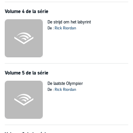
Volume 4 de la série
De strijd om het labyrint
De :
Rick Riordan
Volume 5 de la série
De laatste Olympiër
De :
Rick Riordan