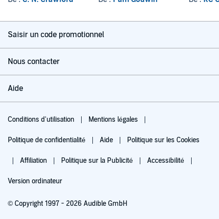
Saisir un code promotionnel
Nous contacter
Aide
Conditions d'utilisation
Mentions légales
Politique de confidentialité
Aide
Politique sur les Cookies
Affiliation
Politique sur la Publicité
Accessibilité
Version ordinateur
© Copyright 1997 - 2026 Audible GmbH