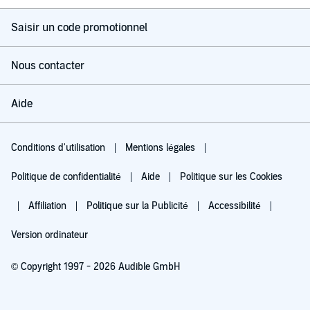
Saisir un code promotionnel
Nous contacter
Aide
Conditions d'utilisation
Mentions légales
Politique de confidentialité
Aide
Politique sur les Cookies
Affiliation
Politique sur la Publicité
Accessibilité
Version ordinateur
© Copyright 1997 - 2026 Audible GmbH