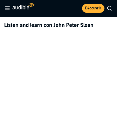
Découvrir
Listen and learn con John Peter Sloan