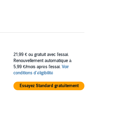
21,99 €
ou gratuit avec l'essai.
Renouvellement automatique à
5,99 €/mois après l'essai.
Voir
conditions d'éligibilité
Essayez Standard gratuitement