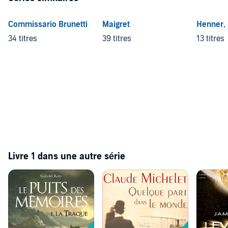
Commissario Brunetti
Maigret
Henner,
34 titres
39 titres
13 titres
Livre 1 dans une autre série