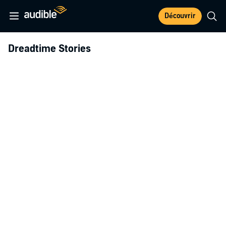
Découvrir
Dreadtime Stories