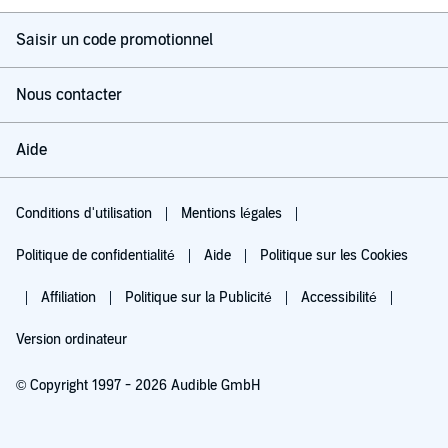
Saisir un code promotionnel
Nous contacter
Aide
Conditions d'utilisation
Mentions légales
Politique de confidentialité
Aide
Politique sur les Cookies
Affiliation
Politique sur la Publicité
Accessibilité
Version ordinateur
© Copyright 1997 - 2026 Audible GmbH