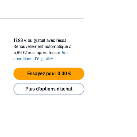
17,98 €
ou gratuit avec l'essai.
Renouvellement automatique à
5,99 €/mois après l'essai.
Voir
conditions d'éligibilité
Essayez pour 0,00 €
Plus d'options d'achat