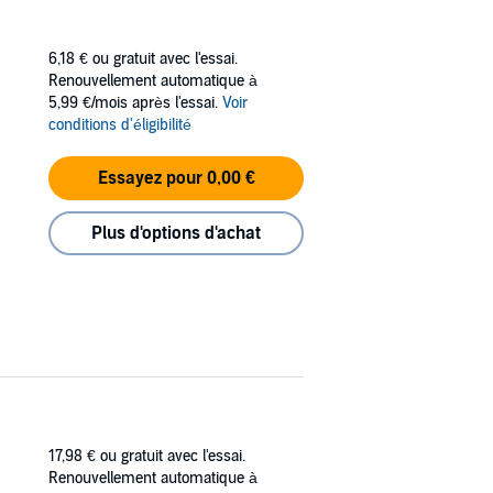
6,18 €
ou gratuit avec l'essai.
Renouvellement automatique à
5,99 €/mois après l'essai.
Voir
conditions d'éligibilité
Essayez pour 0,00 €
Plus d'options d'achat
17,98 €
ou gratuit avec l'essai.
Renouvellement automatique à