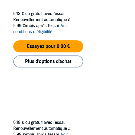
6,18 €
ou gratuit avec l'essai.
Renouvellement automatique à
5,99 €/mois après l'essai.
Voir
conditions d'éligibilité
Essayez pour 0,00 €
Plus d'options d'achat
6,18 €
ou gratuit avec l'essai.
Renouvellement automatique à
5,99 €/mois après l'essai.
Voir