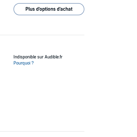
Plus d'options d'achat
Indisponible sur Audible.fr
Pourquoi ?