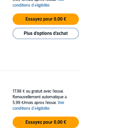
conditions d'éligibilité
Essayez pour 0,00 €
Plus d'options d'achat
17,98 €
ou gratuit avec l'essai.
Renouvellement automatique à
5,99 €/mois après l'essai.
Voir
conditions d'éligibilité
Essayez pour 0,00 €