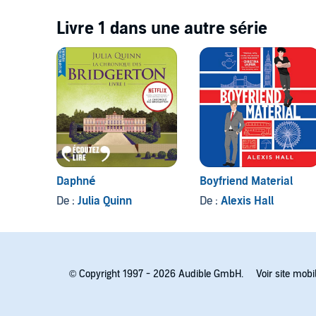
Livre 1 dans une autre série
Daphné
Boyfriend Material
De :
Julia Quinn
De :
Alexis Hall
© Copyright 1997 - 2026 Audible GmbH.
Voir site mobi