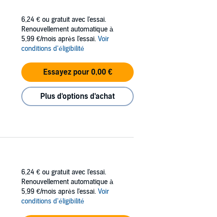
6,24 €
ou gratuit avec l'essai.
Renouvellement automatique à
5,99 €/mois après l'essai.
Voir
conditions d'éligibilité
Essayez pour 0,00 €
Plus d'options d'achat
6,24 €
ou gratuit avec l'essai.
Renouvellement automatique à
5,99 €/mois après l'essai.
Voir
conditions d'éligibilité