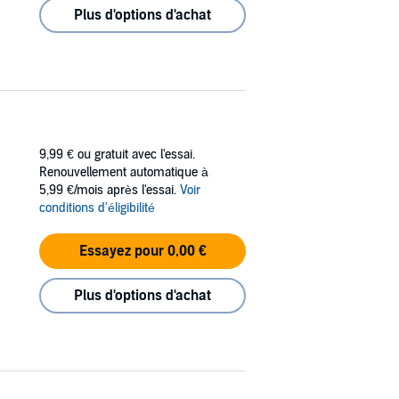
Plus d'options d'achat
9,99 €
ou gratuit avec l'essai.
Renouvellement automatique à
5,99 €/mois après l'essai.
Voir
conditions d'éligibilité
Essayez pour 0,00 €
Plus d'options d'achat