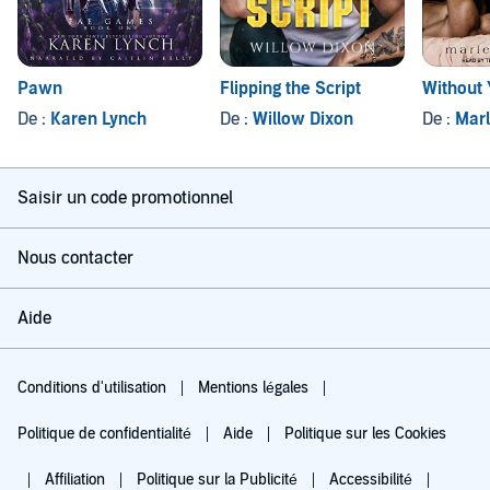
Pawn
Flipping the Script
Without
De :
Karen Lynch
De :
Willow Dixon
De :
Marl
Saisir un code promotionnel
Nous contacter
Aide
Conditions d'utilisation
Mentions légales
Politique de confidentialité
Aide
Politique sur les Cookies
Affiliation
Politique sur la Publicité
Accessibilité