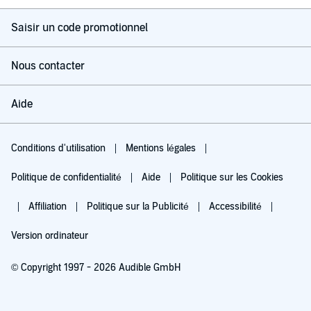
Saisir un code promotionnel
Nous contacter
Aide
Conditions d'utilisation
Mentions légales
Politique de confidentialité
Aide
Politique sur les Cookies
Affiliation
Politique sur la Publicité
Accessibilité
Version ordinateur
© Copyright 1997 - 2026 Audible GmbH