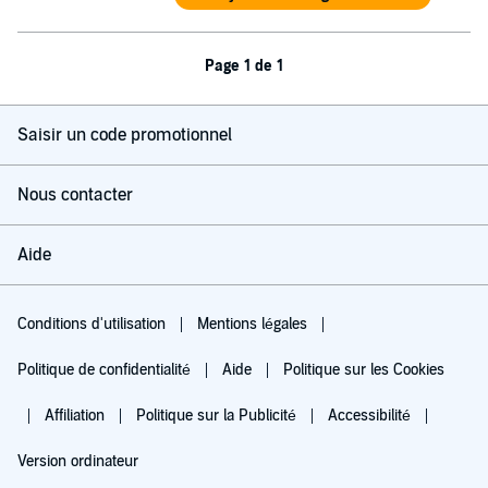
Page 1 de 1
Saisir un code promotionnel
Nous contacter
Aide
Conditions d'utilisation
Mentions légales
Politique de confidentialité
Aide
Politique sur les Cookies
Affiliation
Politique sur la Publicité
Accessibilité
Version ordinateur