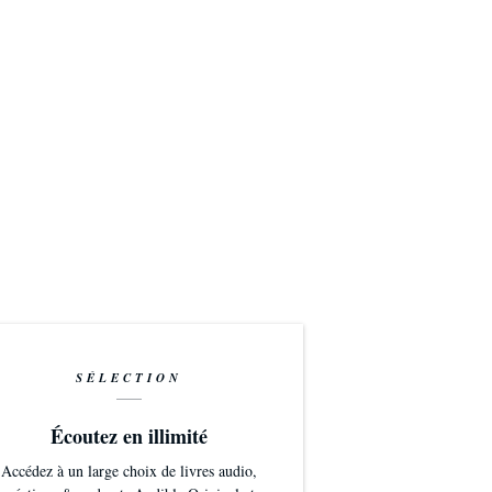
SÉLECTION
Écoutez en illimité
Accédez à un large choix de livres audio,