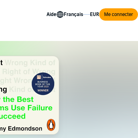
Aide
Me connecter