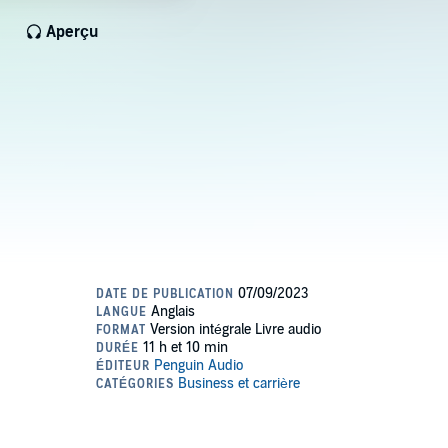
Aperçu