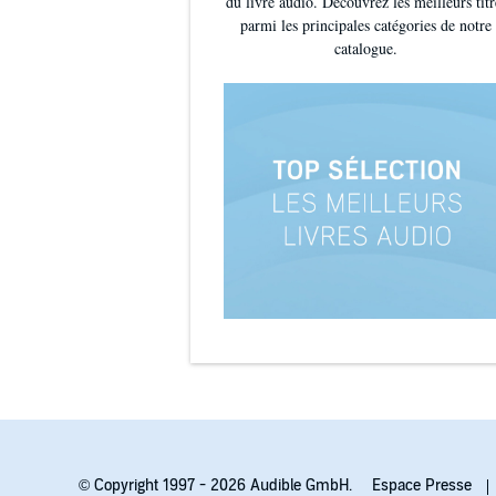
du livre audio. Découvrez les meilleurs titr
parmi les principales catégories de notre
catalogue.
© Copyright 1997 - 2026 Audible GmbH.
Espace Presse