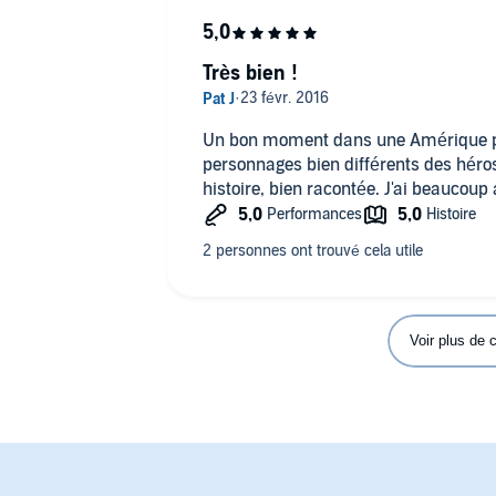
Très bien !
Un bon moment dans une Amérique pe
personnages bien différents des héro
histoire, bien racontée. J'ai beaucoup
Voir plus de