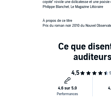
coyote" révèle une délicatesse et une poésie 
Philippe Blanchet, Le Magazine Littéraire
À propos de ce titre
Prix du roman noir 2010 du Nouvel Observate