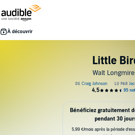
Little Bi
Walt Longmire
Bénéficiez gratuitement 
pendant 30 jour
5,99 €/mois après la période d’ess