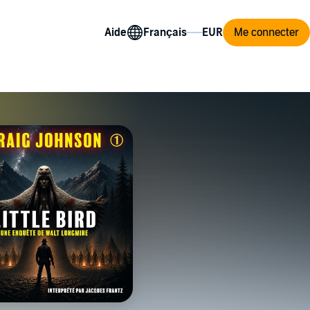
Aide
Me connecter