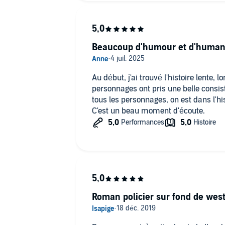
Beaucoup d'humour et d'human
Au début, j'ai trouvé l'histoire lente, 
personnages ont pris une belle consis
tous les personnages, on est dans l'his
C'est un beau moment d'écoute.
Roman policier sur fond de wes