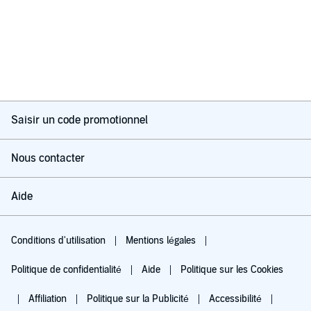
Saisir un code promotionnel
Nous contacter
Aide
Conditions d'utilisation
Mentions légales
Politique de confidentialité
Aide
Politique sur les Cookies
Affiliation
Politique sur la Publicité
Accessibilité