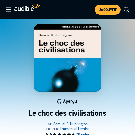
Découvrir
Aperçu
Le choc des civilisations