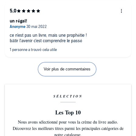
un régal!
ce n'est pas un livre, mais une prophétie !
bâtir l'avenir c'est comprendre le passé
Voir plus de commentaires
SÉLECTION
Les Top 10
Nous avons sélectionné pour vous la crème du livre audio.
Découvrez les meilleurs titres parmi les principales catégories de
notre catalogue.