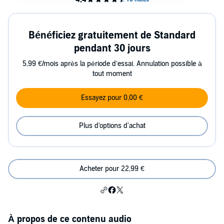
Bénéficiez gratuitement de Standard
pendant 30 jours
5,99 €/mois après la période d’essai. Annulation possible à
tout moment
Essayez pour 0,00 €
Plus d'options d'achat
Acheter pour 22,99 €
À propos de ce contenu audio