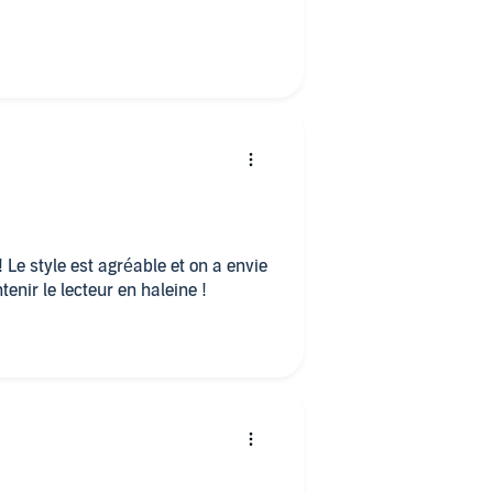
! Le style est agréable et on a envie
tenir le lecteur en haleine !