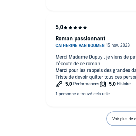
Roman passionnant
Merci Madame Dupuy , je viens de p
l’écoute de ce roman
Merci pour les rappels des grandes d
Triste de devoir quitter tous ces pers
Voir plus de