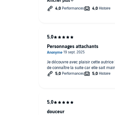
Personnages attachants
Je découvre avec plaisir cette autrice 
de connaître la suite car elle sait main
douceur