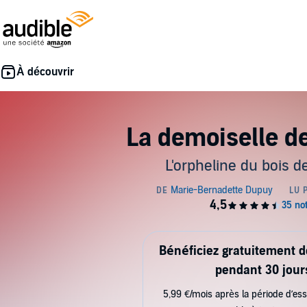
La demoiselle d
L'orpheline du bois 
Bénéficiez gratuitement 
pendant 30 jour
5,99 €/mois après la période d’ess