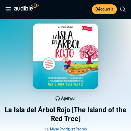
Découvrir
Aperçu
La Isla del Árbol Rojo [The Island of the
Red Tree]