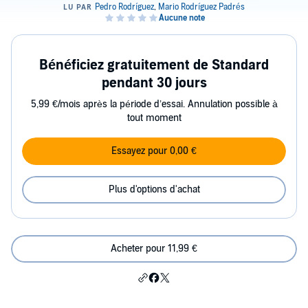
Bénéficiez gratuitement de Standard
pendant 30 jours
5,99 €/mois après la période d’essai. Annulation possible à
tout moment
Essayez pour 0,00 €
Plus d'options d'achat
Acheter pour 11,99 €