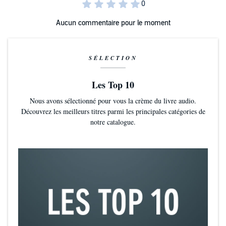
Aucun commentaire pour le moment
SÉLECTION
Les Top 10
Nous avons sélectionné pour vous la crème du livre audio.
Découvrez les meilleurs titres parmi les principales catégories de
notre catalogue.