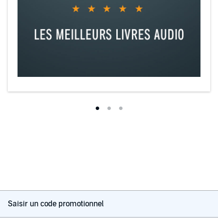
Saisir un code promotionnel