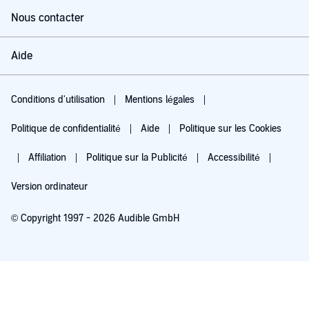
Nous contacter
Aide
Conditions d'utilisation
Mentions légales
Politique de confidentialité
Aide
Politique sur les Cookies
Affiliation
Politique sur la Publicité
Accessibilité
Version ordinateur
© Copyright 1997 - 2026 Audible GmbH
Essayez pour 0,00 €