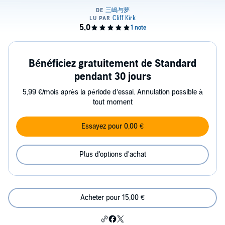
Bénéficiez gratuitement de Standard
pendant 30 jours
5,99 €/mois après la période d’essai. Annulation possible à
tout moment
Essayez pour 0,00 €
Plus d'options d'achat
Acheter pour 15,00 €