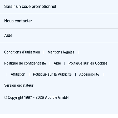
Saisir un code promotionnel
Nous contacter
Aide
Conditions d'utilisation
Mentions légales
Politique de confidentialité
Aide
Politique sur les Cookies
Affiliation
Politique sur la Publicité
Accessibilité
Version ordinateur
© Copyright 1997 - 2026 Audible GmbH