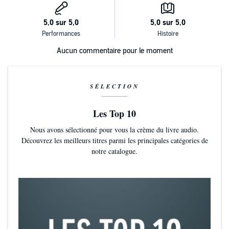
Aucun commentaire pour le moment
SÉLECTION
Les Top 10
Nous avons sélectionné pour vous la crème du livre audio.
Découvrez les meilleurs titres parmi les principales catégories de
notre catalogue.