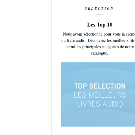
SÉLECTION
Les Top 10
Nous avons sélectionné pour vous la crèm
du livre audio. Découvrez les meilleurs titr
parmi les principales catégories de notre
catalogue.