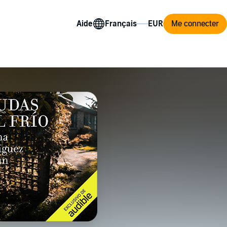
Aide
Me connecter