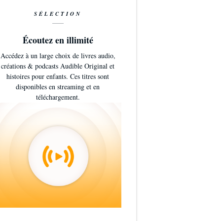
SÉLECTION
Écoutez en illimité
Accédez à un large choix de livres audio,
créations & podcasts Audible Original et
histoires pour enfants. Ces titres sont
disponibles en streaming et en
téléchargement.