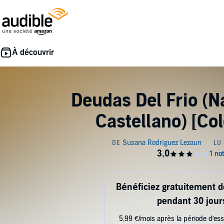
Deudas Del Frio (N
Castellano) [Co
Bénéficiez gratuitement 
pendant 30 jour
5,99 €/mois après la période d’ess