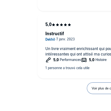
Instructif
Un livre vraiment enrichissant qui po
intéressantes qui ont attisé ma curios
Voir plus de