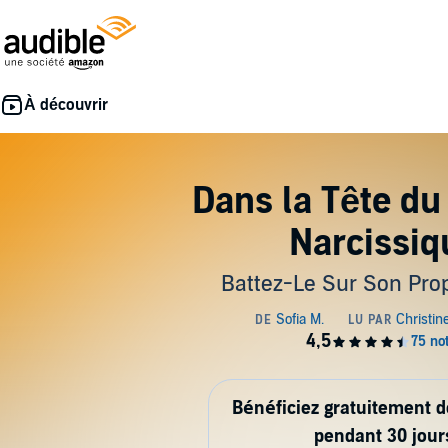
Dans la Tête du
Narcissiq
Battez-Le Sur Son Prop
Bénéficiez gratuitement 
pendant 30 jour