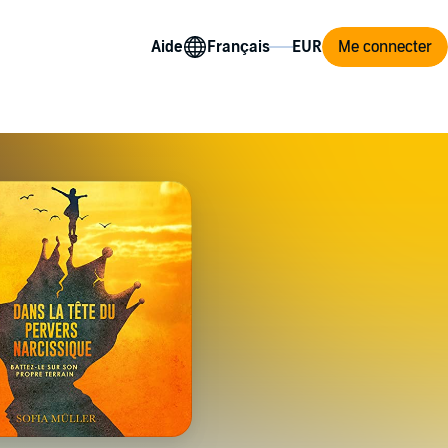
Aide
Me connecter