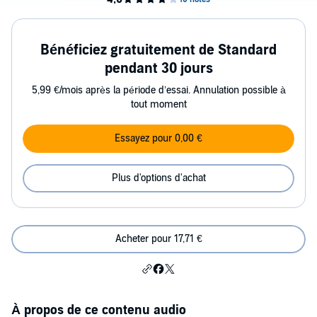
Bénéficiez gratuitement de Standard
pendant 30 jours
5,99 €/mois après la période d’essai. Annulation possible à
tout moment
Essayez pour 0,00 €
Plus d'options d'achat
Acheter pour 17,71 €
À propos de ce contenu audio