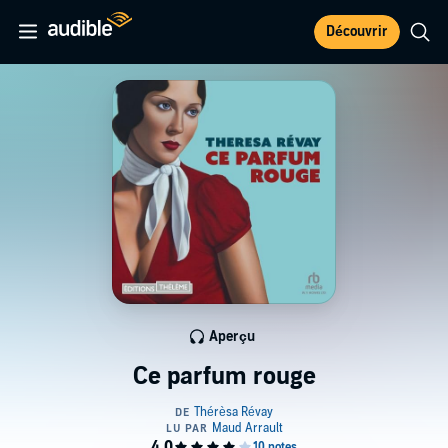
Découvrir
Aperçu
Ce parfum rouge