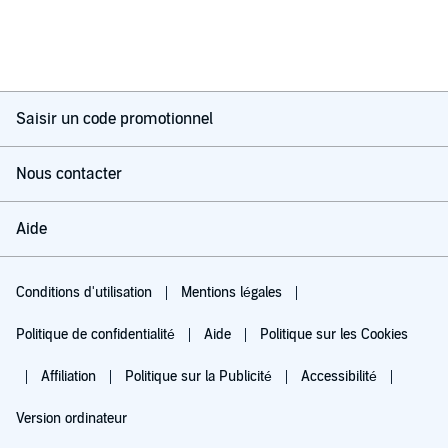
Saisir un code promotionnel
Nous contacter
Aide
Conditions d'utilisation
Mentions légales
Politique de confidentialité
Aide
Politique sur les Cookies
Affiliation
Politique sur la Publicité
Accessibilité
Version ordinateur