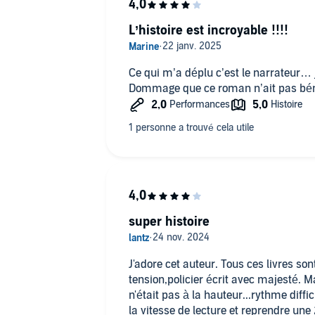
L’histoire est incroyable !!!!
Ce qui m’a déplu c’est le narrateur… 
Dommage que ce roman n’ait pas béné
super histoire
J'adore cet auteur. Tous ces livres sont
tension,policier écrit avec majesté. 
n'était pas à la hauteur...rythme diffi
la vitesse de lecture et reprendre une 