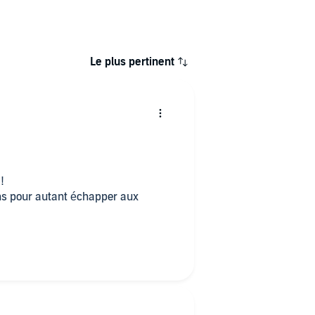
Le plus pertinent
!
sans pour autant échapper aux