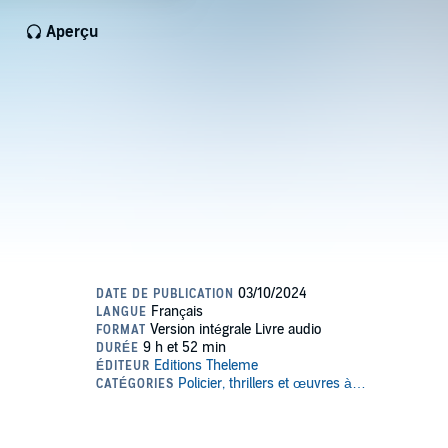
Aperçu