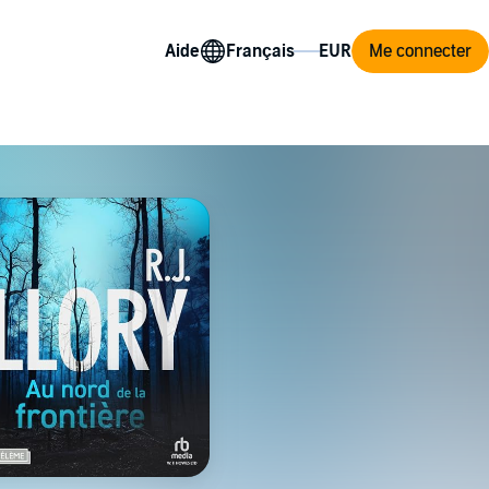
Aide
Me connecter