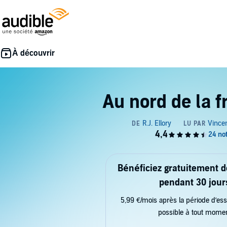
Au nord de la f
Bénéficiez gratuitement 
pendant 30 jour
5,99 €/mois après la période d’ess
possible à tout mome