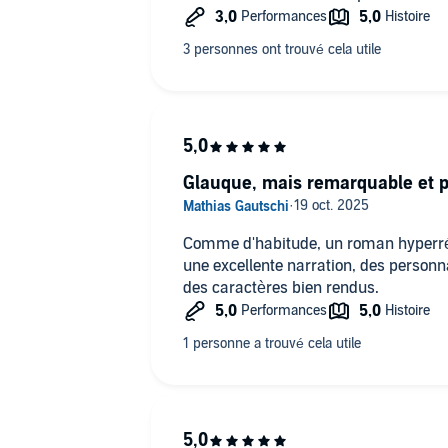
Glauque, mais remarquable et p
Comme d'habitude, un roman hyperréa
une excellente narration, des personn
des caractères bien rendus.