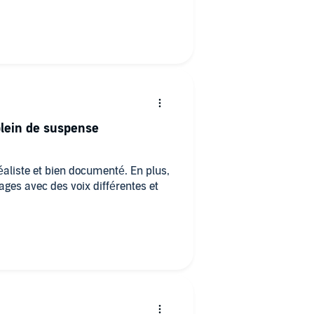
lein de suspense
liste et bien documenté. En plus,
ages avec des voix différentes et