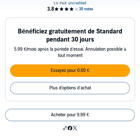
Bénéficiez gratuitement de Standard
pendant 30 jours
5,99 €/mois après la période d’essai. Annulation possible à
tout moment
Essayez pour 0,00 €
Plus d'options d'achat
Acheter pour 9,99 €