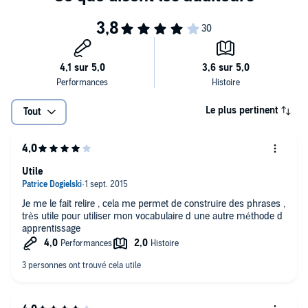
Le plus pertinent
Tout
Utile
Je me le fait relire , cela me permet de construire des phrases ,
très utile pour utiliser mon vocabulaire d une autre méthode d
apprentissage