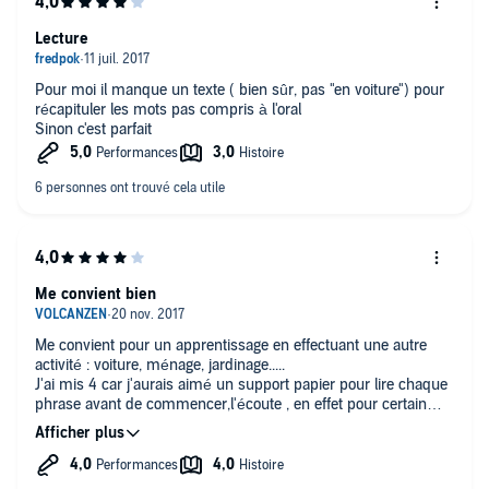
Lecture
Pour moi il manque un texte ( bien sûr, pas "en voiture") pour
récapituler les mots pas compris à l'oral
Sinon c'est parfait
Me convient bien
Me convient pour un apprentissage en effectuant une autre
activité : voiture, ménage, jardinage.....
J'ai mis 4 car j'aurais aimé un support papier pour lire chaque
phrase avant de commencer,l'écoute , en effet pour certain
mot auditif, j'ignore l'orthographe.