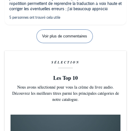
répétition permettent de reprendre la traduction à voix haute et
corriger les éventuelles erreurs ; j'ai beaucoup apprécié
Voir plus de commentaires
SÉLECTION
Les Top 10
Nous avons sélectionné pour vous la crème du livre audio.
Découvrez les meilleurs titres parmi les principales catégories de
notre catalogue.