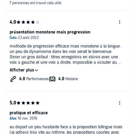
présentation monotone mais progression
méthode de progression efficace mais monotone à la longue.
un peu de dynamisme dans les voix serait le bienvenue.
Sinon un gros défaut : titres enregistrés en stéréo avec une
voix à gauche et une voix à droite. impossible à écouter au
bureau avec un casque audio. dommage
pratique et efficace
au départ un peu hésitante face à la proposition bilingue mais
j'ai adhéré très vite au rythme, les propositions courtes avec