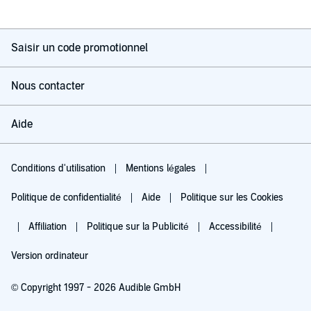
Saisir un code promotionnel
Nous contacter
Aide
Conditions d'utilisation
Mentions légales
Politique de confidentialité
Aide
Politique sur les Cookies
Affiliation
Politique sur la Publicité
Accessibilité
Version ordinateur
© Copyright 1997 - 2026 Audible GmbH