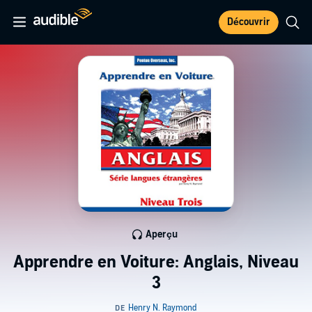
Découvrir
Aperçu
Apprendre en Voiture: Anglais, Niveau
3