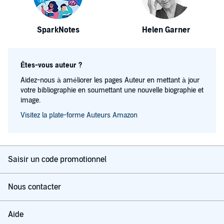
SparkNotes
Helen Garner
Êtes-vous auteur ?
Aidez-nous à améliorer les pages Auteur en mettant à jour
votre bibliographie en soumettant une nouvelle biographie et
image.
Visitez la plate-forme Auteurs Amazon
Saisir un code promotionnel
Nous contacter
Aide