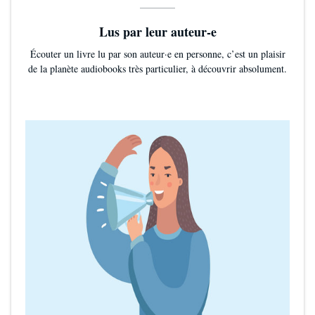
Lus par leur auteur-e
Écouter un livre lu par son auteur·e en personne, c’est un plaisir
de la planète audiobooks très particulier, à découvrir absolument.