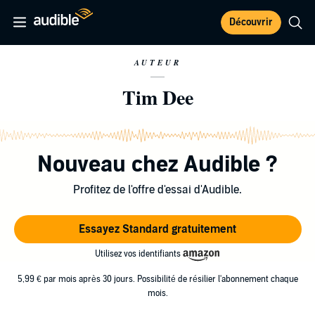
Découvrir
AUTEUR
Tim Dee
Nouveau chez Audible ?
Profitez de l'offre d'essai d'Audible.
Essayez Standard gratuitement
Utilisez vos identifiants
5,99 € par mois après 30 jours. Possibilité de résilier l'abonnement chaque
mois.