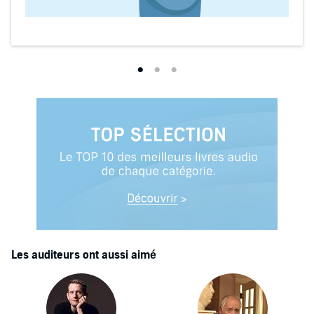
Les auditeurs ont aussi aimé