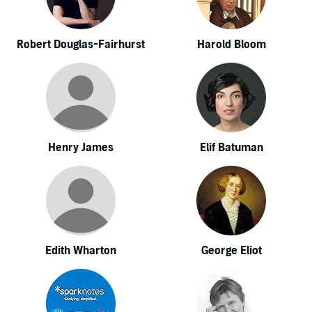
Robert Douglas-Fairhurst
Harold Bloom
Henry James
Elif Batuman
Edith Wharton
George Eliot