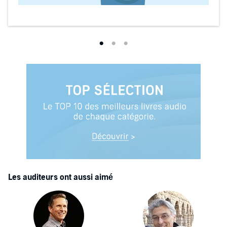
Les auditeurs ont aussi aimé