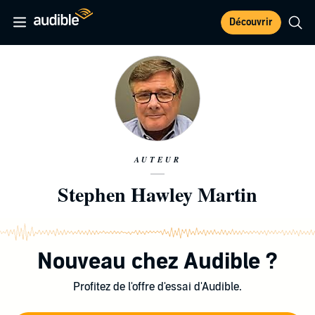
Découvrir
AUTEUR
Stephen Hawley Martin
Nouveau chez Audible ?
Profitez de l'offre d'essai d'Audible.