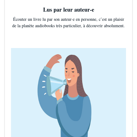
Lus par leur auteur-e
Écouter un livre lu par son auteur·e en personne, c’est un plaisir
de la planète audiobooks très particulier, à découvrir absolument.