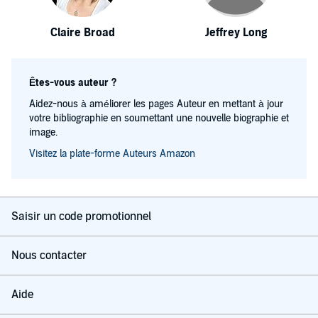
Claire Broad
Jeffrey Long
Êtes-vous auteur ?
Aidez-nous à améliorer les pages Auteur en mettant à jour
votre bibliographie en soumettant une nouvelle biographie et
image.
Visitez la plate-forme Auteurs Amazon
Saisir un code promotionnel
Nous contacter
Aide