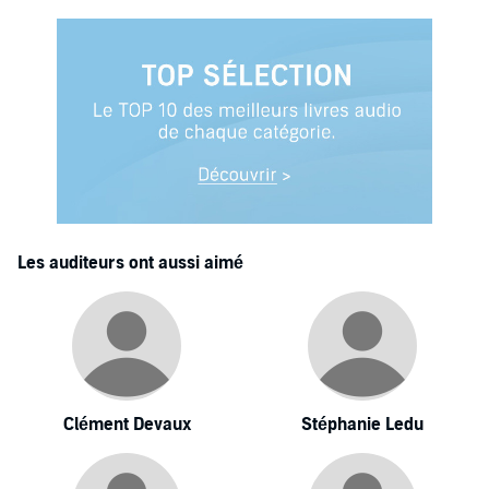
Les auditeurs ont aussi aimé
Clément Devaux
Stéphanie Ledu