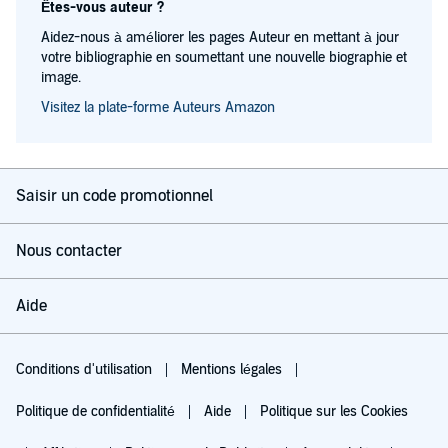
Êtes-vous auteur ?
Aidez-nous à améliorer les pages Auteur en mettant à jour
votre bibliographie en soumettant une nouvelle biographie et
image.
Visitez la plate-forme Auteurs Amazon
Saisir un code promotionnel
Nous contacter
Aide
Conditions d'utilisation
Mentions légales
Politique de confidentialité
Aide
Politique sur les Cookies