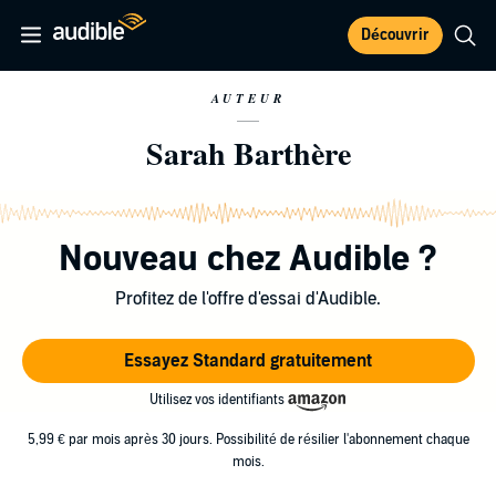
Découvrir
AUTEUR
Sarah Barthère
Nouveau chez Audible ?
Profitez de l'offre d'essai d'Audible.
Essayez Standard gratuitement
Utilisez vos identifiants
5,99 € par mois après 30 jours. Possibilité de résilier l'abonnement chaque
mois.