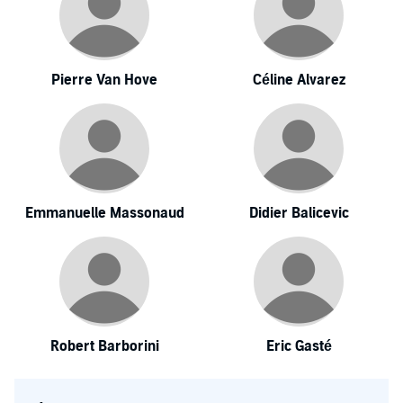
Pierre Van Hove
Céline Alvarez
Emmanuelle Massonaud
Didier Balicevic
Robert Barborini
Eric Gasté