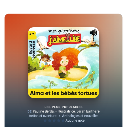
LES PLUS POPULAIRES
Alma et les bébés tortues