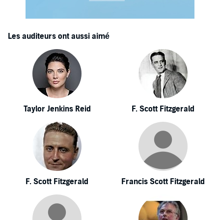
Les auditeurs ont aussi aimé
Taylor Jenkins Reid
F. Scott Fitzgerald
F. Scott Fitzgerald
Francis Scott Fitzgerald