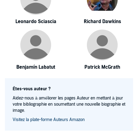
Leonardo Sciascia
Richard Dawkins
Benjamín Labatut
Patrick McGrath
Êtes-vous auteur ?
Aidez-nous à améliorer les pages Auteur en mettant à jour
votre bibliographie en soumettant une nouvelle biographie et
image.
Visitez la plate-forme Auteurs Amazon