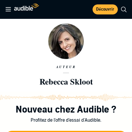
Découvrir
AUTEUR
Rebecca Skloot
Nouveau chez Audible ?
Profitez de l'offre d'essai d'Audible.